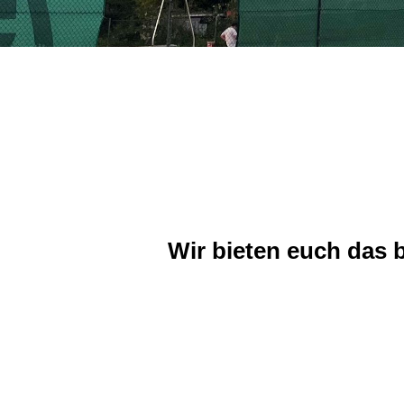
Wir bieten euch das 