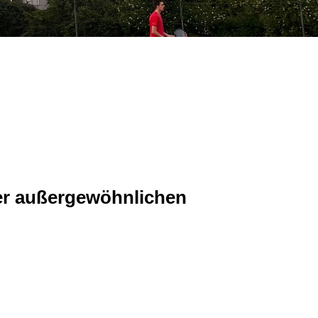
ner außergewöhnlichen